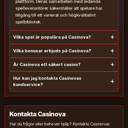
plattform. Deras samarbeten med ledande
spelleverantörer säkerställer att spelare har
tillgång till ett varierat och högkvalitativt
spelbibliotek.
Vilka spel är populära på Casinova?
Vilka bonusar erbjuds på Casinova?
Är Casinova ett säkert casino?
Hur kan jag kontakta Casinovas
kundservice?
Kontakta Casinova
Har du frågor eller behöver hjälp? Kontakta Casinovas