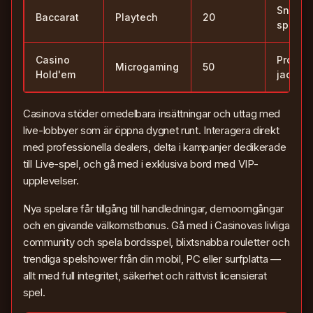
Snabb
Baccarat
Playtech
20
spelom
Casino
Progre
Microgaming
50
Hold'em
jackpot
Casinova stöder omedelbara insättningar och uttag med
live-lobbyer som är öppna dygnet runt. Interagera direkt
med professionella dealers, delta i kampanjer dedikerade
till Live-spel, och gå med i exklusiva bord med VIP-
upplevelser.
Nya spelare får tillgång till handledningar, demoomgångar
och en givande välkomstbonus. Gå med i Casinovas livliga
community och spela bordsspel, blixtsnabba rouletter och
trendiga spelshower från din mobil, PC eller surfplatta —
allt med full integritet, säkerhet och rättvist licensierat
spel.