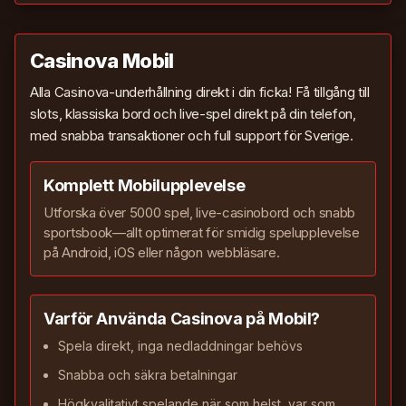
Casinova Mobil
Alla Casinova-underhållning direkt i din ficka! Få tillgång till
slots, klassiska bord och live-spel direkt på din telefon,
med snabba transaktioner och full support för Sverige.
Komplett Mobilupplevelse
Utforska över 5000 spel, live-casinobord och snabb
sportsbook—allt optimerat för smidig spelupplevelse
på Android, iOS eller någon webbläsare.
Varför Använda Casinova på Mobil?
Spela direkt, inga nedladdningar behövs
Snabba och säkra betalningar
Högkvalitativt spelande när som helst, var som