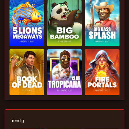
Trendig